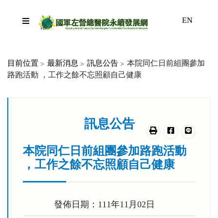
跳到主要內容區塊
EN
目前位置
最新消息
訊息公告
本院同仁日前組團參加
路跑活動 ，工作之餘不忘照顧自己健康
:::
訊息公告
友善列印
分享至臉書
分享至lin
本院同仁日前組團參加路跑活動
，工作之餘不忘照顧自己健康
發佈日期：111年11月02日