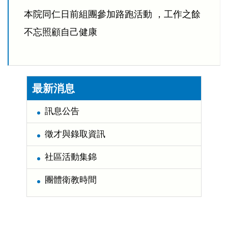
本院同仁日前組團參加路跑活動 ，工作之餘
不忘照顧自己健康
:::
最新消息
訊息公告
徵才與錄取資訊
社區活動集錦
團體衛教時間