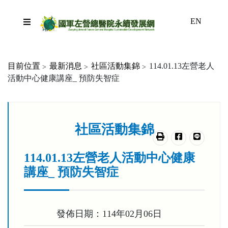
跳到主要內容區塊
EN
目前位置
最新消息
社區活動集錦
114.01.13左營老人
活動中心健康講座_ 預防失智症
:::
社區活動集錦
友善列印
分享至臉書
分享至lin
114.01.13左營老人活動中心健康
講座_ 預防失智症
發佈日期：114年02月06日