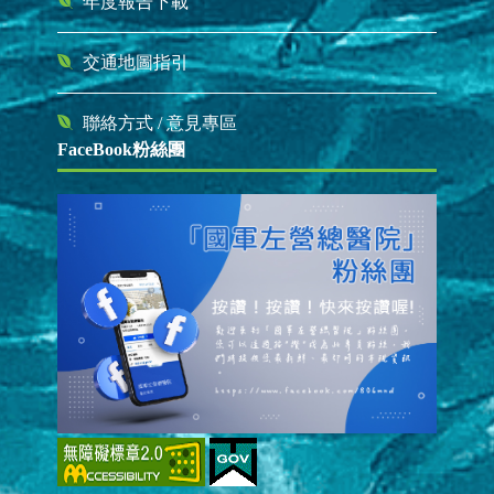
年度報告下載
交通地圖指引
聯絡方式
/
意見專區
FaceBook粉絲團