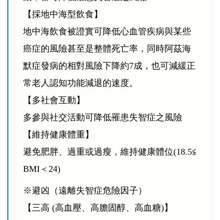
【採地中海型飲食】
地中海飲食被證實可降低心血管疾病與某些
癌症的風險甚至是整體死亡率，同時阿茲海
默症發病的相對風險下降約7成，也可減緩正
常老人認知功能減退的速度。
【多社會互動】
多參與社交活動可降低罹患失智症之風險
【維持健康體重】
避免肥胖、過重或過瘦，維持健康體位(18.5≦
BMI＜24)
※避凶（遠離失智症危險因子）
【三高 (高血壓、高膽固醇、高血糖)】