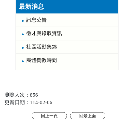
最新消息
訊息公告
徵才與錄取資訊
社區活動集錦
團體衛教時間
瀏覽人次：856
更新日期：114-02-06
回上一頁
回最上面