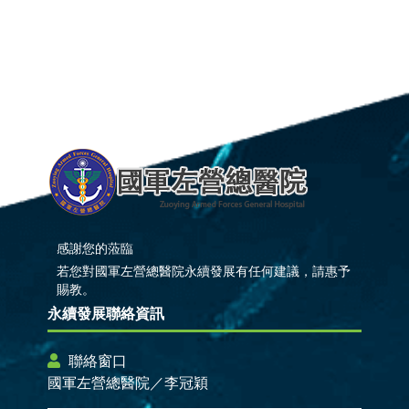
感謝您的蒞臨
若您對國軍左營總醫院永續發展有任何建議，請惠予
賜教。
永續發展聯絡資訊
聯絡窗口
國軍左營總醫院／李冠穎