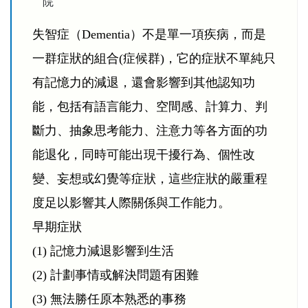
院
失智症（Dementia）不是單一項疾病，而是
一群症狀的組合(症候群)，它的症狀不單純只
有記憶力的減退，還會影響到其他認知功
能，包括有語言能力、空間感、計算力、判
斷力、抽象思考能力、注意力等各方面的功
能退化，同時可能出現干擾行為、個性改
變、妄想或幻覺等症狀，這些症狀的嚴重程
度足以影響其人際關係與工作能力。
早期症狀
(1) 記憶力減退影響到生活
(2) 計劃事情或解決問題有困難
(3) 無法勝任原本熟悉的事務