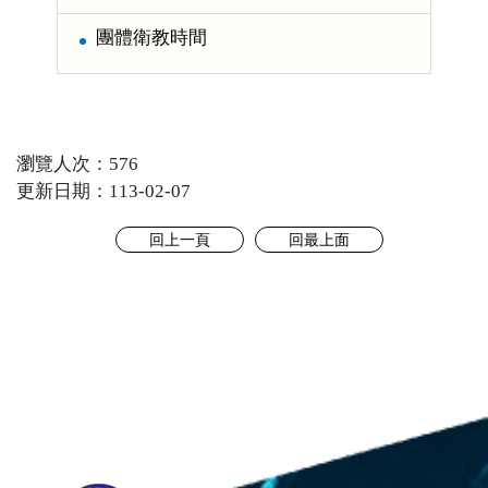
團體衛教時間
瀏覽人次：576
更新日期：113-02-07
回上一頁
回最上面