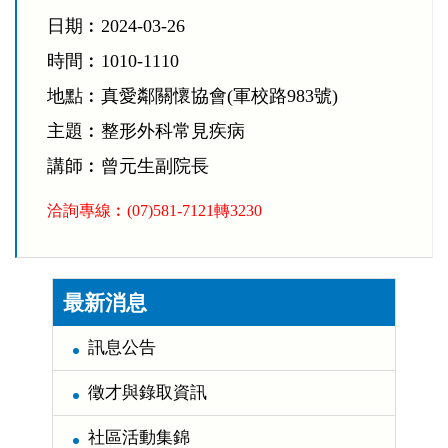
日期︰2024-03-26
時間︰1010-1110
地點︰真愛鄰關懷協會(軍校路983號)
主題︰整形外科常見疾病
講師︰曾元生副院長
洽詢專線︰(07)581-7121轉3230
:::
最新消息
訊息公告
徵才與錄取資訊
社區活動集錦