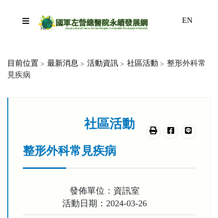
跳到主要內容區塊
EN
目前位置
最新消息
活動資訊
社區活動
整形外科常
見疾病
:::
社區活動
友善列印
分享至臉書
分享至lin
整形外科常見疾病
發佈單位：資訊室
活動日期：2024-03-26