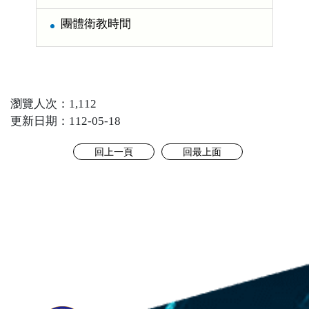
團體衛教時間
瀏覽人次：1,112
更新日期：112-05-18
回上一頁
回最上面