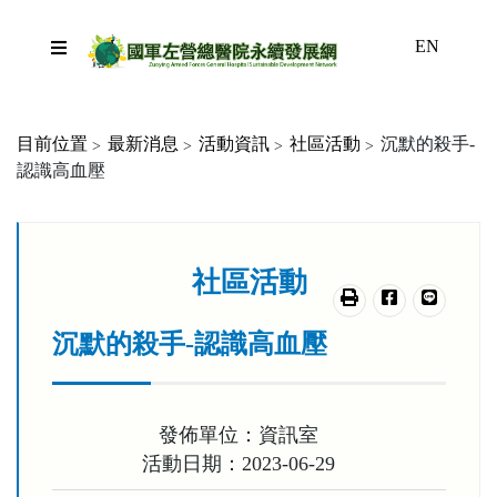
跳到主要內容區塊
EN
目前位置
最新消息
活動資訊
社區活動
沉默的殺手-
認識高血壓
:::
社區活動
友善列印
分享至臉書
分享至lin
沉默的殺手-認識高血壓
發佈單位：資訊室
活動日期：2023-06-29