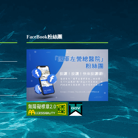
FaceBook粉絲團