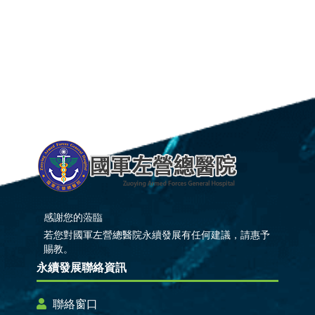
感謝您的蒞臨
若您對國軍左營總醫院永續發展有任何建議，請惠予
賜教。
永續發展聯絡資訊
聯絡窗口