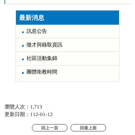
:::
最新消息
訊息公告
徵才與錄取資訊
社區活動集錦
團體衛教時間
瀏覽人次：1,713
更新日期：112-01-12
回上一頁
回最上面