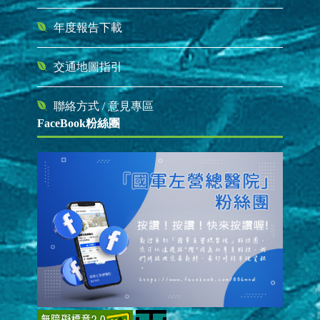
年度報告下載
交通地圖指引
聯絡方式
/
意見專區
FaceBook粉絲團