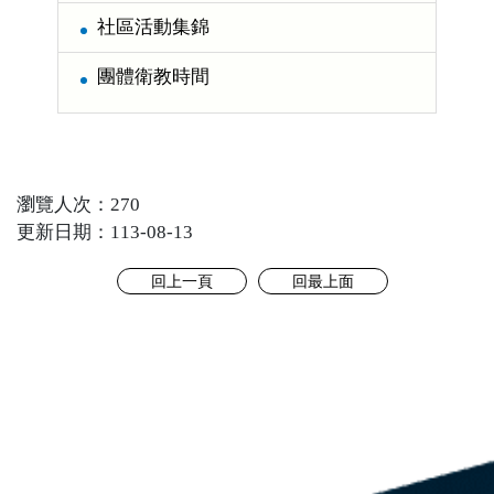
社區活動集錦
團體衛教時間
瀏覽人次：270
更新日期：113-08-13
回上一頁
回最上面