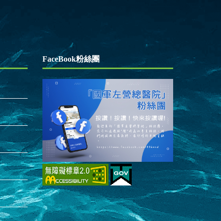
FaceBook粉絲團